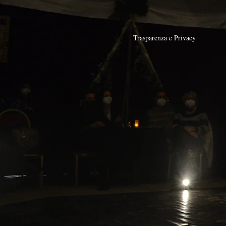
Trasparenza e Privacy